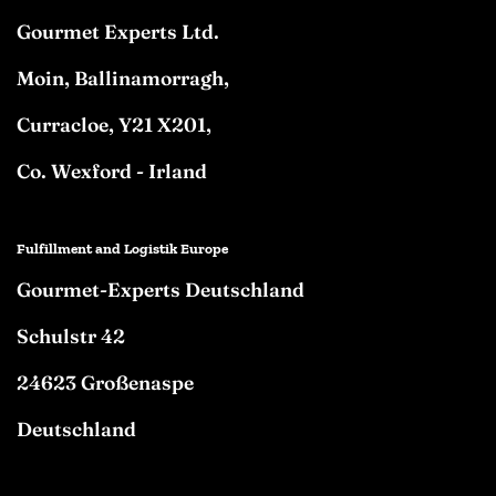
Gourmet Experts Ltd.
Moin, Ballinamorragh,
Curracloe, Y21 X201,
Co. Wexford - Irland
Fulfillment and Logistik Europe
Gourmet-Experts Deutschland
Schulstr 42
24623 Großenaspe
Deutschland