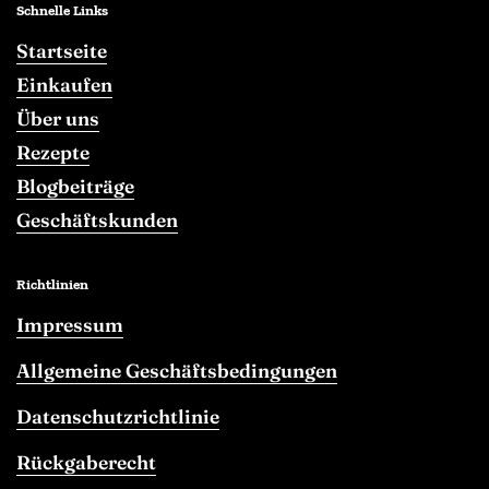
Schnelle Links
Startseite
Einkaufen
Über uns
Rezepte
Blogbeiträge
Geschäftskunden
Richtlinien
Impressum
Allgemeine Geschäftsbedingungen
Datenschutzrichtlinie
Rückgaberecht