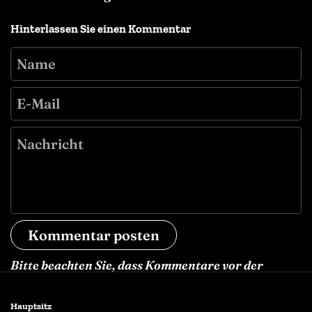
Hinterlassen Sie einen Kommentar
Name
E-Mail
Nachricht
Kommentar posten
Bitte beachten Sie, dass Kommentare vor der
Veröffentlichung freigegeben werden müssen
Hauptsitz