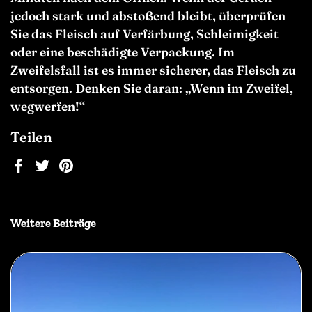
jedoch stark und abstoßend bleibt, überprüfen
Sie das Fleisch auf Verfärbung, Schleimigkeit
oder eine beschädigte Verpackung. Im
Zweifelsfall ist es immer sicherer, das Fleisch zu
entsorgen. Denken Sie daran: „Wenn im Zweifel,
wegwerfen!“
Teilen
Facebook
Twitter
Pinterest
Weitere Beiträge