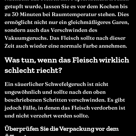
getupft wurde, lassen Sie es vor dem Kochen bis
zu 30 Minuten bei Raumtemperatur stehen. Dies
ermöglicht nicht nur ein gleichmäßigeres Garen,
sondern auch das Verschwinden des
Vakuumgeruchs. Das Fleisch sollte nach dieser
Zeit auch wieder eine normale Farbe annehmen.
Was tun, wenn das Fleisch wirklich
schlecht riecht?
Ein säuerlicher Schwefelgeruch ist nicht
ungewöhnlich und sollte nach den oben
beschriebenen Schritten verschwinden. Es gibt
jedoch Fälle, in denen das Fleisch verdorben ist
und nicht verzehrt werden sollte.
Überprüfen Sie die Verpackung vor dem