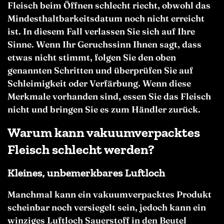
Fleisch beim Öffnen schlecht riecht, obwohl das
Mindesthaltbarkeitsdatum noch nicht erreicht
ist. In diesem Fall verlassen Sie sich auf Ihre
Sinne. Wenn Ihr Geruchssinn Ihnen sagt, dass
etwas nicht stimmt, folgen Sie den oben
genannten Schritten und überprüfen Sie auf
Schleimigkeit oder Verfärbung. Wenn diese
Merkmale vorhanden sind, essen Sie das Fleisch
nicht und bringen Sie es zum Händler zurück.
Warum kann vakuumverpacktes
Fleisch schlecht werden?
Kleines, unbemerkbares Luftloch
Manchmal kann ein vakuumverpacktes Produkt
scheinbar noch versiegelt sein, jedoch kann ein
winziges Luftloch Sauerstoff in den Beutel