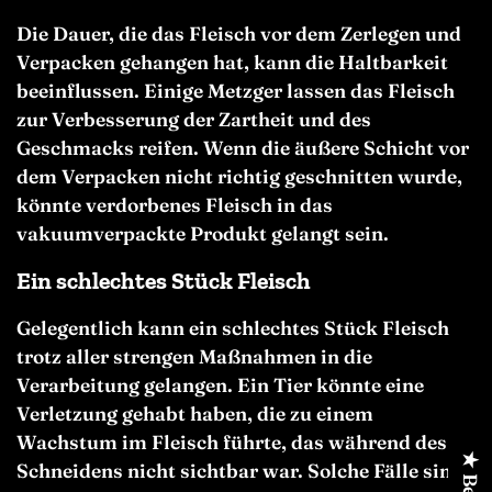
Die Dauer, die das Fleisch vor dem Zerlegen und
Verpacken gehangen hat, kann die Haltbarkeit
beeinflussen. Einige Metzger lassen das Fleisch
zur Verbesserung der Zartheit und des
Geschmacks reifen. Wenn die äußere Schicht vor
dem Verpacken nicht richtig geschnitten wurde,
könnte verdorbenes Fleisch in das
vakuumverpackte Produkt gelangt sein.
Ein schlechtes Stück Fleisch
Gelegentlich kann ein schlechtes Stück Fleisch
trotz aller strengen Maßnahmen in die
Verarbeitung gelangen. Ein Tier könnte eine
Verletzung gehabt haben, die zu einem
Wachstum im Fleisch führte, das während des
Schneidens nicht sichtbar war. Solche Fälle sind