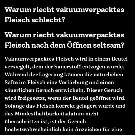
Warum riecht vakuumverpacktes
Fleisch schlecht?
Warum riecht vakuumverpacktes
Fleisch nach dem Öffnen seltsam?
Vakuumverpacktes Fleisch wird in einem Beutel
versiegelt, dem der Sauerstoff entzogen wurde.
Während der Lagerung können die natürlichen
Säfte im Fleisch eine Verfärbung und einen
säuerlichen Geruch entwickeln. Dieser Geruch
wird freigesetzt, wenn der Beutel geöffnet wird.
Solange das Fleisch korrekt gelagert wurde und
das Mindesthaltbarkeitsdatum nicht
überschritten ist, ist der Geruch
höchstwahrscheinlich kein Anzeichen für eine