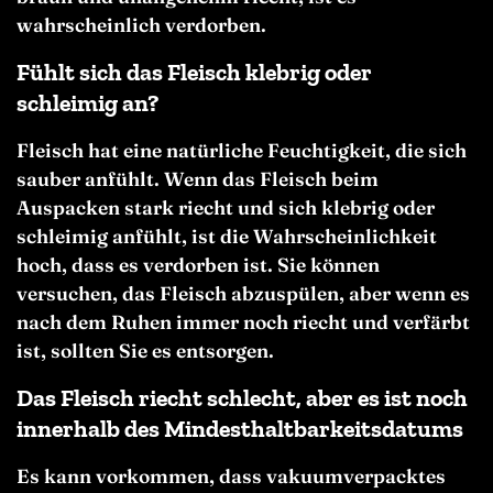
wahrscheinlich verdorben.
Fühlt sich das Fleisch klebrig oder
schleimig an?
Fleisch hat eine natürliche Feuchtigkeit, die sich
sauber anfühlt. Wenn das Fleisch beim
Auspacken stark riecht und sich klebrig oder
schleimig anfühlt, ist die Wahrscheinlichkeit
hoch, dass es verdorben ist. Sie können
versuchen, das Fleisch abzuspülen, aber wenn es
nach dem Ruhen immer noch riecht und verfärbt
ist, sollten Sie es entsorgen.
Das Fleisch riecht schlecht, aber es ist noch
innerhalb des Mindesthaltbarkeitsdatums
Es kann vorkommen, dass vakuumverpacktes