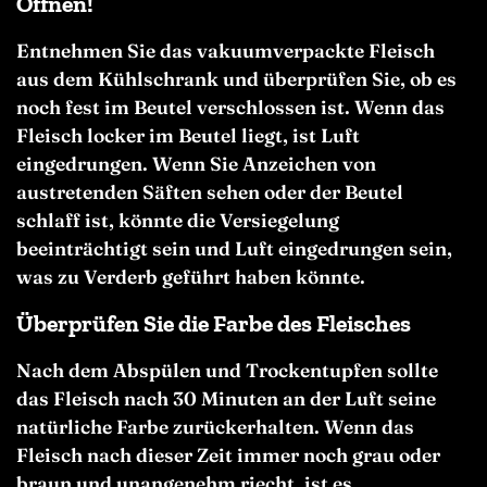
Öffnen!
Entnehmen Sie das vakuumverpackte Fleisch
aus dem Kühlschrank und überprüfen Sie, ob es
noch fest im Beutel verschlossen ist. Wenn das
Fleisch locker im Beutel liegt, ist Luft
eingedrungen. Wenn Sie Anzeichen von
austretenden Säften sehen oder der Beutel
schlaff ist, könnte die Versiegelung
beeinträchtigt sein und Luft eingedrungen sein,
was zu Verderb geführt haben könnte.
Überprüfen Sie die Farbe des Fleisches
Nach dem Abspülen und Trockentupfen sollte
das Fleisch nach 30 Minuten an der Luft seine
natürliche Farbe zurückerhalten. Wenn das
Fleisch nach dieser Zeit immer noch grau oder
braun und unangenehm riecht, ist es