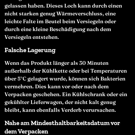
gelassen haben. Dieses Loch kann durch einen
nicht starken genug Wärmeverschluss, eine
leichte Falte im Beutel beim Versiegeln oder
durch eine kleine Beschädigung nach dem
Versiegeln entstehen.
Falsche Lagerung
Wenn das Produkt länger als 30 Minuten
außerhalb der Kühlkette oder bei Temperaturen
über 5°C gelagert wurde, können sich Bakterien
vermehren. Dies kann vor oder nach dem
Verpacken geschehen. Ein Kühlschrank oder ein
gekühlter Lieferwagen, der nicht kalt genug
bleibt, kann ebenfalls Verderb verursachen.
Nahe am Mindesthaltbarkeitsdatum vor
dem Verpacken