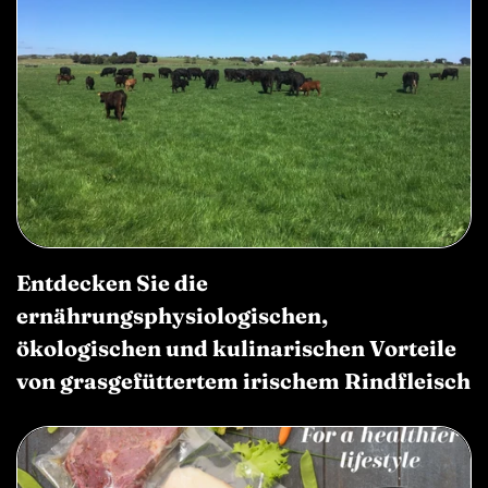
Entdecken Sie die
ernährungsphysiologischen,
ökologischen und kulinarischen Vorteile
von grasgefüttertem irischem Rindfleisch