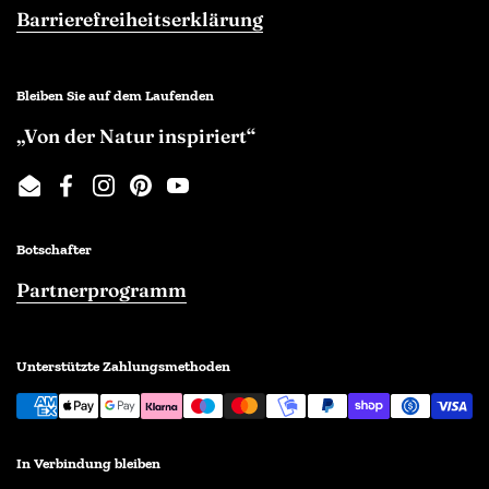
Barrierefreiheitserklärung
Bleiben Sie auf dem Laufenden
„Von der Natur inspiriert“
Email
Facebook
Instagram
Pinterest
YouTube
Botschafter
Partnerprogramm
Unterstützte Zahlungsmethoden
In Verbindung bleiben