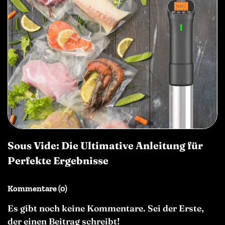
Sous Vide: Die Ultimative Anleitung für
Perfekte Ergebnisse
Kommentare (0)
Es gibt noch keine Kommentare. Sei der Erste,
der einen Beitrag schreibt!