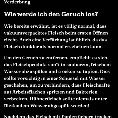
Verderbung.
Wie werde ich den Geruch los?
Wie bereits erwähnt, ist es völlig normal, dass
vakuumverpacktes Fleisch beim ersten Öffnen
riecht. Auch eine Verfärbung ist üblich, da das
Fleisch dunkler als normal erscheinen kann.
Um den Geruch zu entfernen, empfiehlt es sich,
das Fleischprodukt sanft in sauberem, frischem
Wasser abzuspülen und trocken zu tupfen. Dies
sollte vorsichtig in einer Schüssel mit Wasser
geschehen, um zu verhindern, dass Fleischsäfte
auf Arbeitsflächen spritzen und Bakterien
verbreiten. Hühnerfleisch sollte niemals unter
fließendem Wasser abgespült werden!
Nachdem das Fleisch mit Papiertüchern trocken