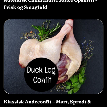
Frisk og Smagfuld
Klassisk Andeconfit – Mørt, Sprødt &