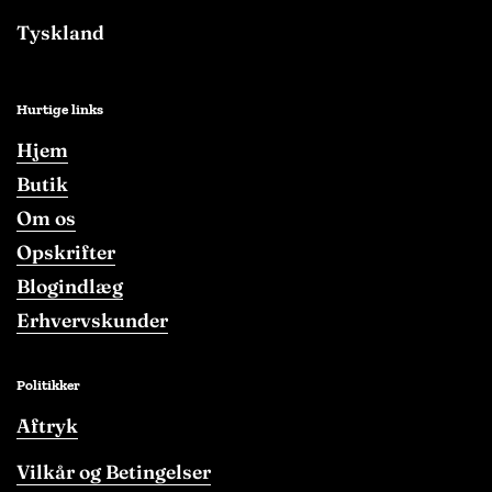
Tyskland
Hurtige links
Hjem
Butik
Om os
Opskrifter
Blogindlæg
Erhvervskunder
Politikker
Aftryk
Vilkår og Betingelser