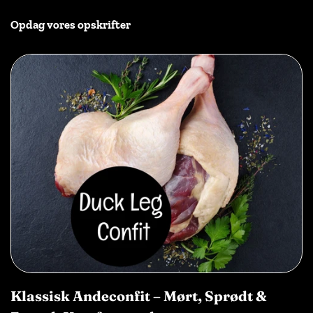
Opdag vores opskrifter
Klassisk Andeconfit – Mørt, Sprødt &