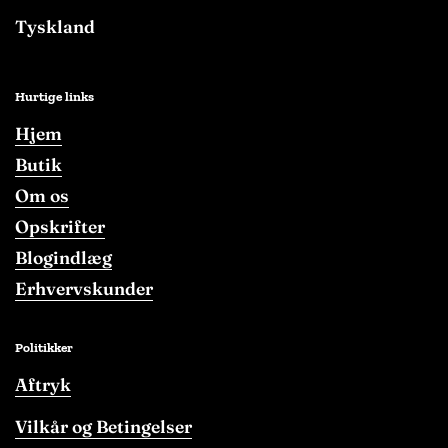
Tyskland
Hurtige links
Hjem
Butik
Om os
Opskrifter
Blogindlæg
Erhvervskunder
Politikker
Aftryk
Vilkår og Betingelser