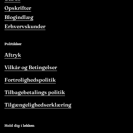
Opskrifter
Blogindlæg
Erhvervskunder
Politikker
Aftryk
Vilkår og Betingelser
Fortrolighedspolitik
Tilbagebetalings politik
Tilgængelighedserklæring
Hold dig i løkken