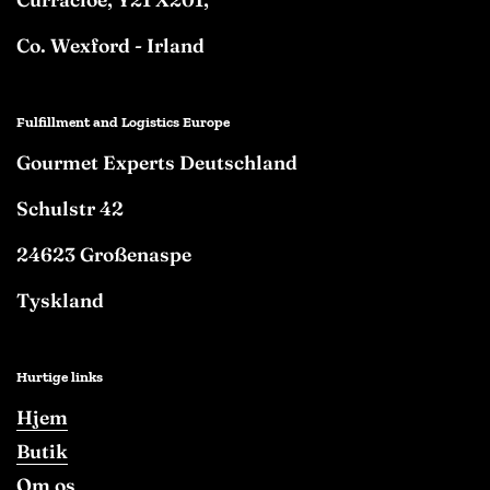
Co. Wexford - Irland
Fulfillment and Logistics Europe
Gourmet Experts Deutschland
Schulstr 42
24623 Großenaspe
Tyskland
Hurtige links
Hjem
Butik
Om os