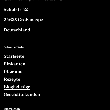
Schulstr 42
24623 Großenaspe
Deutschland
Schnelle Links
Startseite
Einkaufen
Über uns
Rezepte
Blogbeiträge
Geschäftskunden
Richtlinien