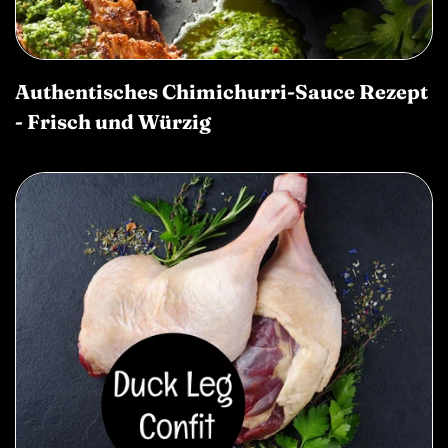
Authentisches Chimichurri-Sauce Rezept
- Frisch und Würzig