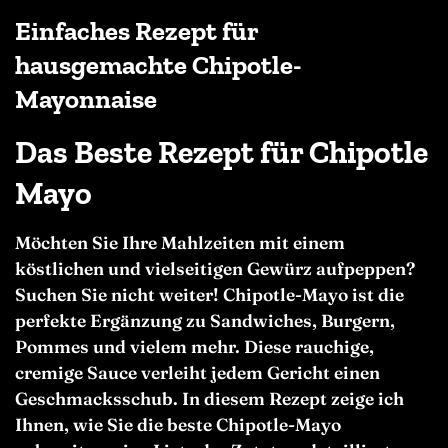
Einfaches Rezept für
hausgemachte Chipotle-
Mayonnaise
Das Beste Rezept für Chipotle
Mayo
Möchten Sie Ihre Mahlzeiten mit einem
köstlichen und vielseitigen Gewürz aufpeppen?
Suchen Sie nicht weiter! Chipotle-Mayo ist die
perfekte Ergänzung zu Sandwiches, Burgern,
Pommes und vielem mehr. Diese rauchige,
cremige Sauce verleiht jedem Gericht einen
Geschmacksschub. In diesem Rezept zeige ich
Ihnen, wie Sie die beste Chipotle-Mayo