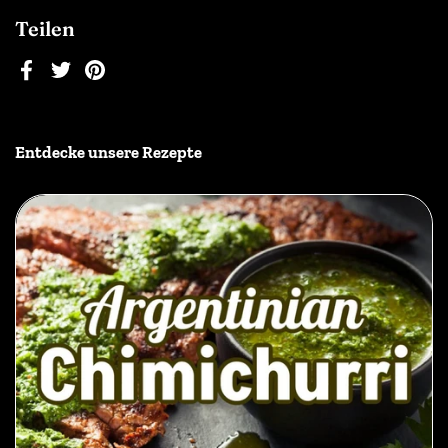
Teilen
Facebook
Twitter
Pinterest
Entdecke unsere Rezepte