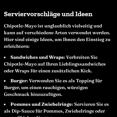
Serviervorschläge und Ideen
Chipotle-Mayo ist unglaublich vielseitig und
kann auf verschiedene Arten verwendet werden.
Hier sind einige Ideen, um Ihnen den Einstieg zu
erleichtern:
Sandwiches und Wraps
: Verbreiten Sie
Chipotle-Mayo auf Ihren Lieblingssandwiches
oder Wraps für einen zusätzlichen Kick.
Burger
: Verwenden Sie es als Topping für
Burger, um einen rauchigen, würzigen
Geschmack hinzuzufügen.
Pommes und Zwiebelringe
: Servieren Sie es
als Dip-Sauce für Pommes, Zwiebelringe oder