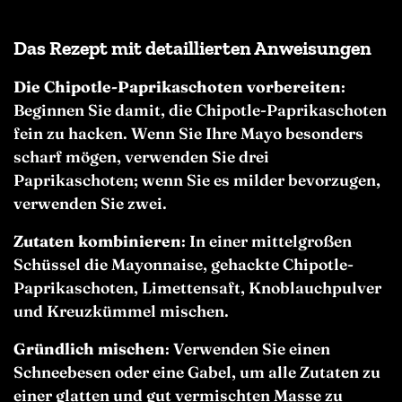
Das Rezept mit detaillierten Anweisungen
Die Chipotle-Paprikaschoten vorbereiten
:
Beginnen Sie damit, die Chipotle-Paprikaschoten
fein zu hacken. Wenn Sie Ihre Mayo besonders
scharf mögen, verwenden Sie drei
Paprikaschoten; wenn Sie es milder bevorzugen,
verwenden Sie zwei.
Zutaten kombinieren
: In einer mittelgroßen
Schüssel die Mayonnaise, gehackte Chipotle-
Paprikaschoten, Limettensaft, Knoblauchpulver
und Kreuzkümmel mischen.
Gründlich mischen
: Verwenden Sie einen
Schneebesen oder eine Gabel, um alle Zutaten zu
einer glatten und gut vermischten Masse zu