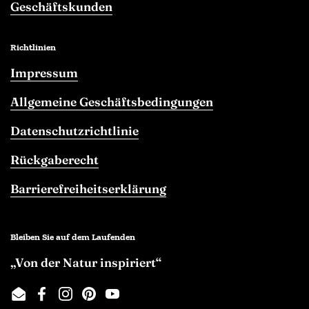
Geschäftskunden
Richtlinien
Impressum
Allgemeine Geschäftsbedingungen
Datenschutzrichtlinie
Rückgaberecht
Barrierefreiheitserklärung
Bleiben Sie auf dem Laufenden
„Von der Natur inspiriert“
Email
Facebook
Instagram
Pinterest
YouTube