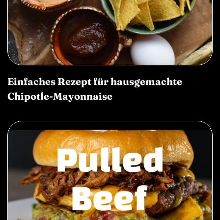
Einfaches Rezept für hausgemachte
Chipotle-Mayonnaise