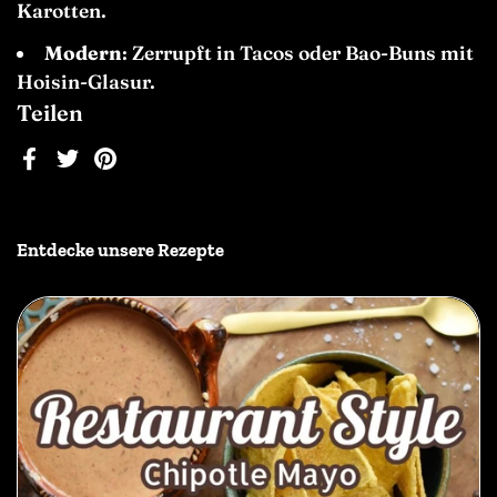
Karotten.
Modern
: Zerrupft in Tacos oder Bao-Buns mit
Hoisin-Glasur.
Teilen
Facebook
Twitter
Pinterest
Entdecke unsere Rezepte