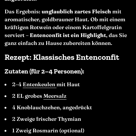
Das Ergebnis:
unglaublich zartes Fleisch
mit
aromatischer, goldbrauner Haut. Ob mit einem
kräftigen Rotwein oder einem Kartoffelgratin
serviert –
Entenconfit ist ein Highlight
, das Sie
ganz einfach zu Hause zubereiten können.
Rezept: Klassisches Entenconfit
Zutaten (für 2–4 Personen):
2–4
Entenkeulen
mit Haut
2 EL grobes
Meersalz
4 Knoblauchzehen, angedrückt
2 Zweige frischer Thymian
1 Zweig Rosmarin (optional)