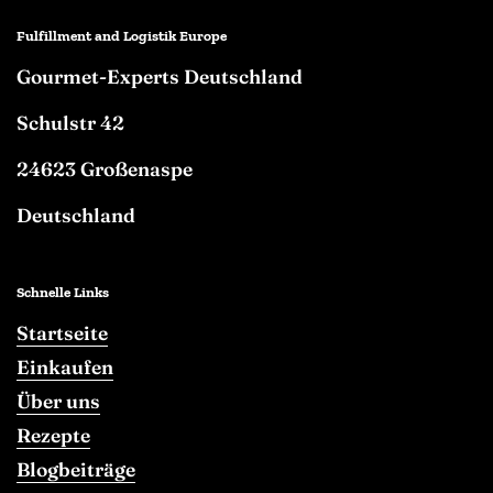
Fulfillment and Logistik Europe
Gourmet-Experts Deutschland
Schulstr 42
24623 Großenaspe
Deutschland
Schnelle Links
Startseite
Einkaufen
Über uns
Rezepte
Blogbeiträge