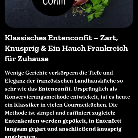
Klassisches Entenconfit – Zart,
Knusprig & Ein Hauch Frankreich
für Zuhause
Wenige Gerichte verkörpern die Tiefe und
Eleganz der französischen Landhausküche so
sehr wie das
Entenconfit
. Ursprünglich als
Konservierungsmethode entwickelt, ist es heute
ein Klassiker in vielen Gourmetküchen. Die
Methode ist simpel und raffiniert zugleich:
Entenkeulen werden gepökelt, in Entenfett
langsam gegart und anschließend knusprig
angebraten.