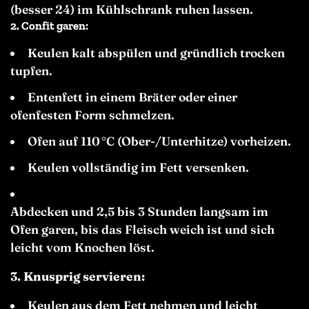
(besser 24) im Kühlschrank ruhen lassen.
2.
Confit garen:
Keulen kalt abspülen und gründlich trocken
tupfen.
Entenfett in einem Bräter oder einer
ofenfesten Form schmelzen.
Ofen auf 110 °C (Ober-/Unterhitze) vorheizen.
Keulen vollständig im Fett versenken.
Abdecken und 2,5 bis 3 Stunden langsam im
Ofen garen, bis das Fleisch weich ist und sich
leicht vom Knochen löst.
3. Knusprig servieren:
Keulen aus dem Fett nehmen und leicht