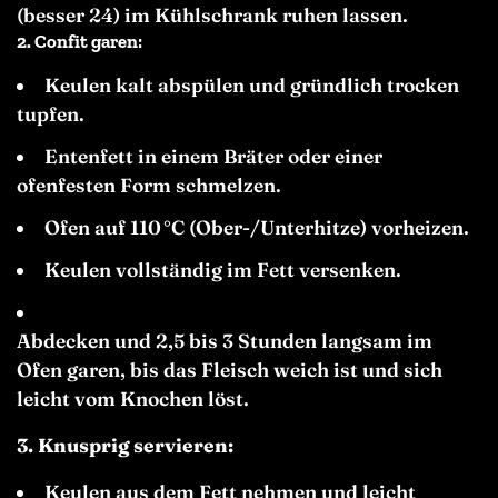
(besser 24) im Kühlschrank ruhen lassen.
2.
Confit garen:
Keulen kalt abspülen und gründlich trocken
tupfen.
Entenfett in einem Bräter oder einer
ofenfesten Form schmelzen.
Ofen auf 110 °C (Ober-/Unterhitze) vorheizen.
Keulen vollständig im Fett versenken.
Abdecken und 2,5 bis 3 Stunden langsam im
Ofen garen, bis das Fleisch weich ist und sich
leicht vom Knochen löst.
3. Knusprig servieren:
Keulen aus dem Fett nehmen und leicht