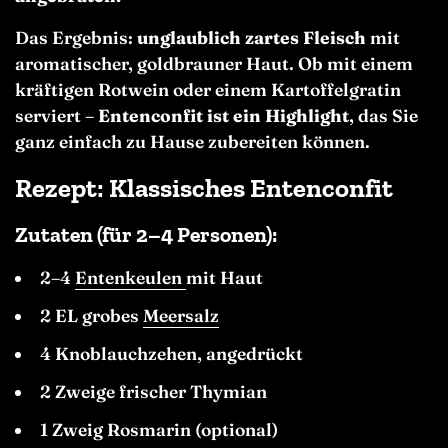
Das Ergebnis:
unglaublich zartes Fleisch
mit
aromatischer, goldbrauner Haut. Ob mit einem
kräftigen Rotwein oder einem Kartoffelgratin
serviert –
Entenconfit ist ein Highlight
, das Sie
ganz einfach zu Hause zubereiten können.
Rezept: Klassisches Entenconfit
Zutaten (für 2–4 Personen):
2–4
Entenkeulen
mit Haut
2 EL grobes
Meersalz
4 Knoblauchzehen, angedrückt
2 Zweige frischer Thymian
1 Zweig Rosmarin (optional)