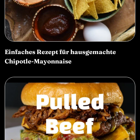
Einfaches Rezept für hausgemachte
Chipotle-Mayonnaise