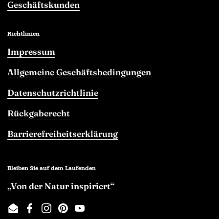
Geschäftskunden
Richtlinien
Impressum
Allgemeine Geschäftsbedingungen
Datenschutzrichtlinie
Rückgaberecht
Barrierefreiheitserklärung
Bleiben Sie auf dem Laufenden
„Von der Natur inspiriert“
Email
Facebook
Instagram
Pinterest
YouTube