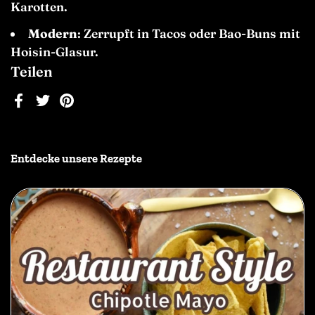
Karotten.
Modern
: Zerrupft in Tacos oder Bao-Buns mit
Hoisin-Glasur.
Teilen
Facebook
Twitter
Pinterest
Entdecke unsere Rezepte