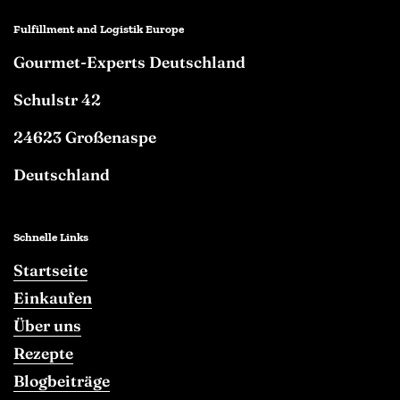
Fulfillment and Logistik Europe
Gourmet-Experts Deutschland
Schulstr 42
24623 Großenaspe
Deutschland
Schnelle Links
Startseite
Einkaufen
Über uns
Rezepte
Blogbeiträge