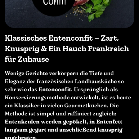
Klassisches Entenconfit – Zart,
Knusprig & Ein Hauch Frankreich
für Zuhause
Wenige Gerichte verkörpern die Tiefe und
Eleganz der französischen Landhausküche so
sehr wie das
Entenconfit
. Ursprünglich als
Konservierungsmethode entwickelt, ist es heute
ein Klassiker in vielen Gourmetküchen. Die
Methode ist simpel und raffiniert zugleich:
Entenkeulen werden gepökelt, in Entenfett
langsam gegart und anschließend knusprig
angebraten.