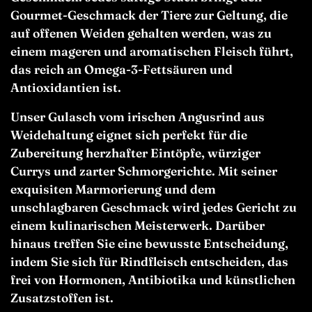
Gourmet-Geschmack der Tiere zur Geltung, die
auf offenen Weiden gehalten werden, was zu
einem mageren und aromatischen Fleisch führt,
das reich an Omega-3-Fettsäuren und
Antioxidantien ist.
Unser
Gulasch vom irischen Angusrind aus
Weidehaltung eignet sich perfekt für die
Zubereitung herzhafter Eintöpfe, würziger
Currys und zarter Schmorgerichte. Mit seiner
exquisiten Marmorierung und dem
unschlagbaren Geschmack wird jedes Gericht zu
einem kulinarischen Meisterwerk. Darüber
hinaus treffen Sie eine bewusste Entscheidung,
indem Sie sich für Rindfleisch entscheiden, das
frei von Hormonen, Antibiotika und künstlichen
Zusatzstoffen ist.