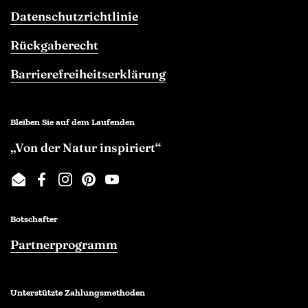
Datenschutzrichtlinie
Rückgaberecht
Barrierefreiheitserklärung
Bleiben Sie auf dem Laufenden
„Von der Natur inspiriert“
Email
Facebook
Instagram
Pinterest
YouTube
Botschafter
Partnerprogramm
Unterstützte Zahlungsmethoden