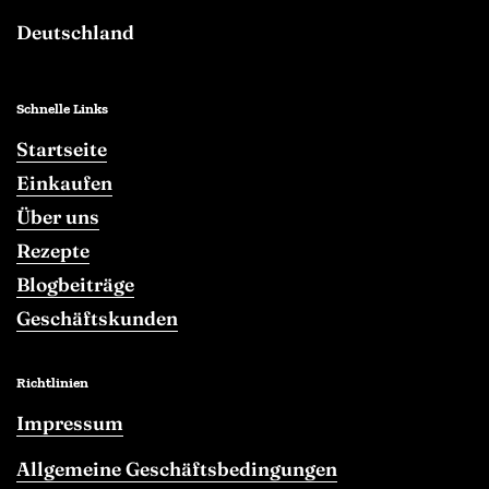
Deutschland
Schnelle Links
Startseite
Einkaufen
Über uns
Rezepte
Blogbeiträge
Geschäftskunden
Richtlinien
Impressum
Allgemeine Geschäftsbedingungen