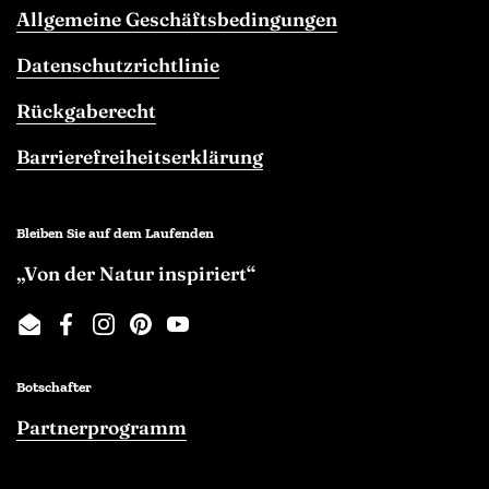
Allgemeine Geschäftsbedingungen
Datenschutzrichtlinie
Rückgaberecht
Barrierefreiheitserklärung
Bleiben Sie auf dem Laufenden
„Von der Natur inspiriert“
Email
Facebook
Instagram
Pinterest
YouTube
Botschafter
Partnerprogramm