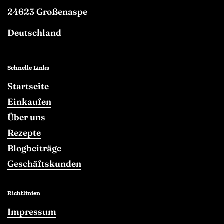
24623 Großenaspe
Deutschland
Schnelle Links
Startseite
Einkaufen
Über uns
Rezepte
Blogbeiträge
Geschäftskunden
Richtlinien
Impressum