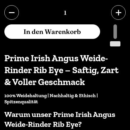
Anzahl
In den Warenkorb
Prime Irish Angus Weide-
Rinder Rib Eye – Saftig, Zart
& Voller Geschmack
100% Weidehaltung | Nachhaltig & Ethisch |
Spitzenqualität
Warum unser Prime Irish Angus
Weide-Rinder Rib Eye?