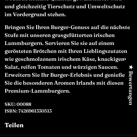
und gleichzeitig Tierschutz und Umweltschutz
im Vordergrund stehen.
Bringen Sie Ihren Burger-Genuss auf die nächste
Stufe mit unseren grasgefütterten irischen
Lammburgern. Servieren Sie sie auf einem
gerösteten Brötchen mit Ihren Lieblingszutaten
wie geschmolzenem irischem Käse, knackigem
Salat, reifen Tomaten und würzigen Saucen.
★ Bewertungen
Erweitern Sie Ihr Burger-Erlebnis und genießen
Sie die besonderen Aromen Irlands mit diesen
Premium-Lammburgern.
SKU: 00088
ISBN: 7426961330513
Teilen