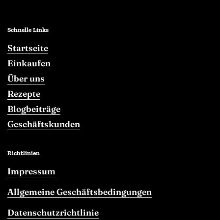
Schnelle Links
Startseite
Einkaufen
Über uns
Rezepte
Blogbeiträge
Geschäftskunden
Richtlinien
Impressum
Allgemeine Geschäftsbedingungen
Datenschutzrichtlinie