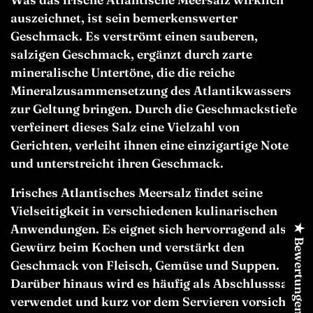
auszeichnet, ist sein bemerkenswerter
Geschmack. Es verströmt einen sauberen,
salzigen Geschmack, ergänzt durch zarte
mineralische Untertöne, die die reiche
Mineralzusammensetzung des Atlantikwassers
zur Geltung bringen. Durch die Geschmackstiefe
verfeinert dieses Salz eine Vielzahl von
Gerichten, verleiht ihnen eine einzigartige Note
und unterstreicht ihren Geschmack.
Irisches Atlantisches Meersalz findet seine
Vielseitigkeit in verschiedenen kulinarischen
Anwendungen. Es eignet sich hervorragend als
★ Bewertungen
Gewürz beim Kochen und verstärkt den
Geschmack von Fleisch, Gemüse und Suppen.
Darüber hinaus wird es häufig als Abschlusssalz
verwendet und kurz vor dem Servieren vorsichtig