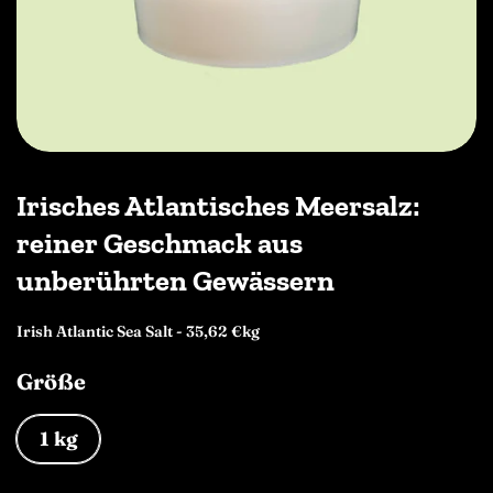
Irisches Atlantisches Meersalz:
reiner Geschmack aus
unberührten Gewässern
Irish Atlantic Sea Salt - 35,62 €kg
Größe
1 kg