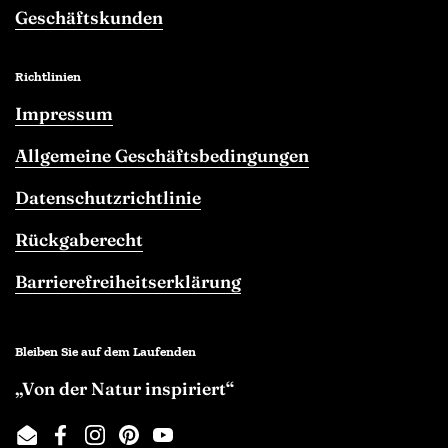
Geschäftskunden
Richtlinien
Impressum
Allgemeine Geschäftsbedingungen
Datenschutzrichtlinie
Rückgaberecht
Barrierefreiheitserklärung
Bleiben Sie auf dem Laufenden
„Von der Natur inspiriert“
Email
Facebook
Instagram
Pinterest
YouTube