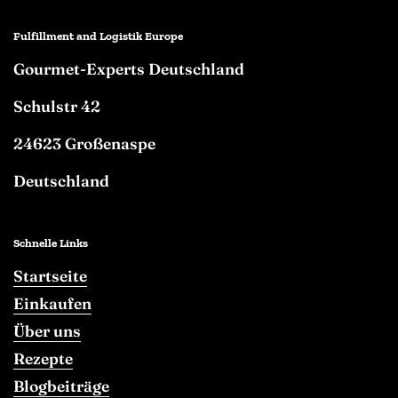
Fulfillment and Logistik Europe
Gourmet-Experts Deutschland
Schulstr 42
24623 Großenaspe
Deutschland
Schnelle Links
Startseite
Einkaufen
Über uns
Rezepte
Blogbeiträge