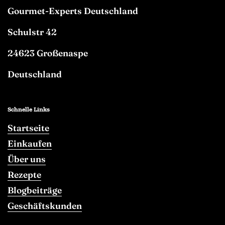
Gourmet-Experts Deutschland
Schulstr 42
24623 Großenaspe
Deutschland
Schnelle Links
Startseite
Einkaufen
Über uns
Rezepte
Blogbeiträge
Geschäftskunden