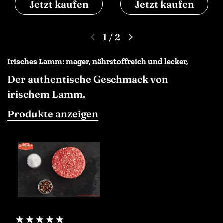
Jetzt kaufen
Jetzt kaufen
1
/
2
Irisches Lamm: mager, nährstoffreich und lecker,
Der authentische Geschmack von
irischem Lamm.
Produkte anzeigen