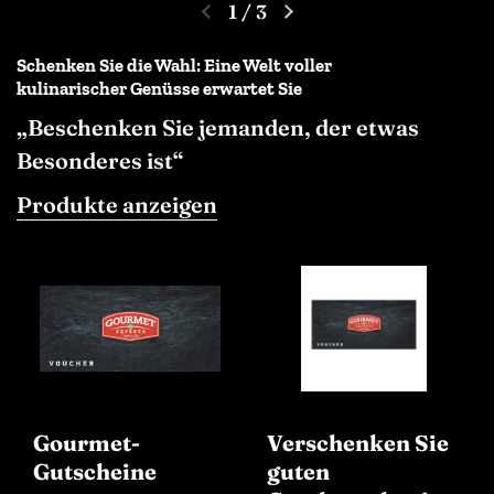
1
/
3
Schenken Sie die Wahl: Eine Welt voller
kulinarischer Genüsse erwartet Sie
„Beschenken Sie jemanden, der etwas
Besonderes ist“
Produkte anzeigen
Gourmet-
Verschenken Sie
Gutscheine
guten