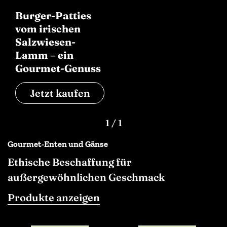
Burger-Patties
vom irischen
Salzwiesen-
Lamm – ein
Gourmet-Genuss
Jetzt kaufen
1
/
1
Gourmet-Enten und Gänse
Ethische Beschaffung für
außergewöhnlichen Geschmack
Produkte anzeigen