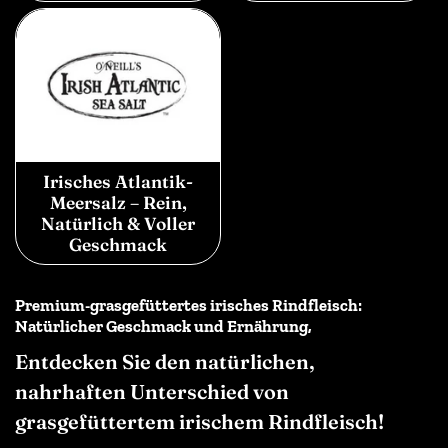
Irisches Atlantik-
Meersalz – Rein,
Natürlich & Voller
Geschmack
Premium-grasgefüttertes irisches Rindfleisch:
Natürlicher Geschmack und Ernährung,
Entdecken Sie den natürlichen,
nahrhaften Unterschied von
grasgefüttertem irischem Rindfleisch!