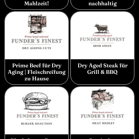
Mahlzeit!
nachhaltig
Prime Beef für Dry
Dry Aged Steak für
Aging | Fleischreifung
Grill & BBQ
zu Hause