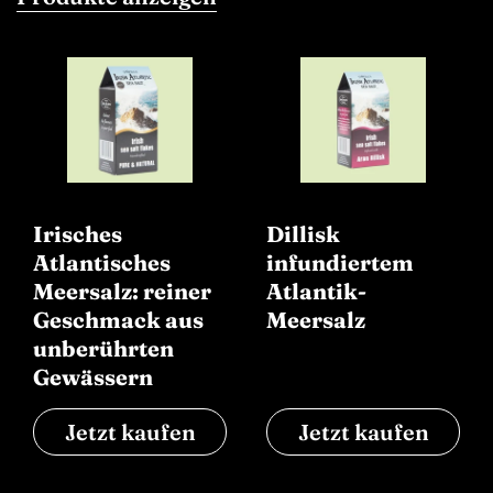
Irisches
Dillisk
Atlantisches
infundiertem
Meersalz: reiner
Atlantik-
Geschmack aus
Meersalz
unberührten
Gewässern
Jetzt kaufen
Jetzt kaufen