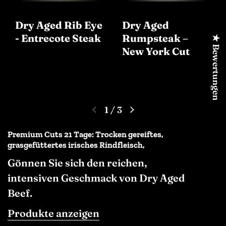
Dry Aged Rib Eye
Dry Aged
- Entrecote Steak
Rumpsteak –
★ Bewertungen
New York Cut
1
/
3
Premium Cuts 21 Tage: Trocken gereiftes,
grasgefüttertes irisches Rindfleisch,
Gönnen Sie sich den reichen,
intensiven Geschmack von Dry Aged
Beef.
Produkte anzeigen