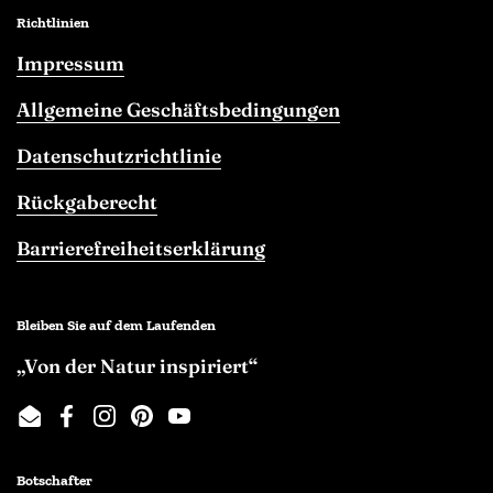
Richtlinien
Impressum
Allgemeine Geschäftsbedingungen
Datenschutzrichtlinie
Rückgaberecht
Barrierefreiheitserklärung
Bleiben Sie auf dem Laufenden
„Von der Natur inspiriert“
Email
Facebook
Instagram
Pinterest
YouTube
Botschafter