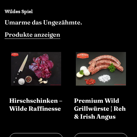
Wildes Spiel
Umarme das Ungezähmte.
Produkte anzeigen
Hirschschinken –
Premium Wild
Wilde Raffinesse
Grillwürste | Reh
& Irish Angus