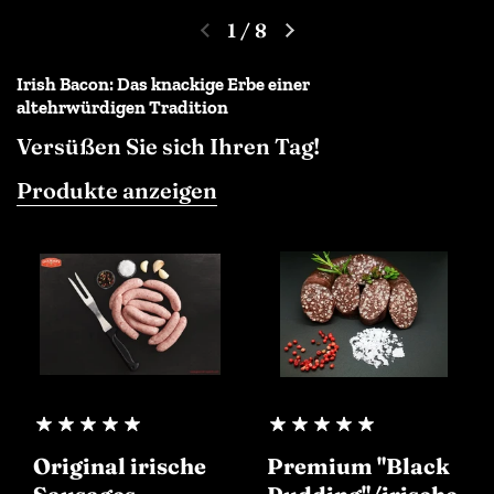
1
/
8
Irish Bacon: Das knackige Erbe einer
altehrwürdigen Tradition
Versüßen Sie sich Ihren Tag!
Produkte anzeigen
Original irische
Premium "Black