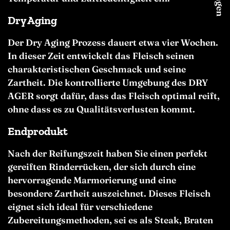
Dry Aging
Der Dry Aging Prozess dauert etwa vier Wochen.
In dieser Zeit entwickelt das Fleisch seinen
charakteristischen Geschmack und seine
Zartheit. Die kontrollierte Umgebung des DRY
AGER sorgt dafür, dass das Fleisch optimal reift,
ohne dass es zu Qualitätsverlusten kommt.
Endprodukt
Nach der Reifungszeit haben Sie einen perfekt
gereiften Rinderrücken, der sich durch eine
hervorragende Marmorierung und eine
besondere Zartheit auszeichnet. Dieses Fleisch
eignet sich ideal für verschiedene
Zubereitungsmethoden, sei es als Steak, Braten