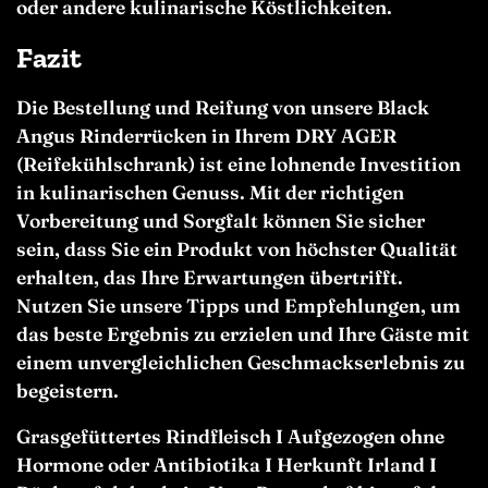
oder andere kulinarische Köstlichkeiten.
Fazit
Die Bestellung und Reifung von unsere Black
Angus Rinderrücken in Ihrem DRY AGER
(Reifekühlschrank) ist eine lohnende Investition
in kulinarischen Genuss. Mit der richtigen
Vorbereitung und Sorgfalt können Sie sicher
sein, dass Sie ein Produkt von höchster Qualität
erhalten, das Ihre Erwartungen übertrifft.
Nutzen Sie unsere Tipps und Empfehlungen, um
das beste Ergebnis zu erzielen und Ihre Gäste mit
einem unvergleichlichen Geschmackserlebnis zu
begeistern.
Grasgefüttertes Rindfleisch I Aufgezogen ohne
Hormone oder Antibiotika I Herkunft Irland I