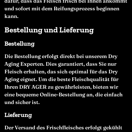
dafür, dass das Fleisch frisch bei Ihnen ankommt
und sofort mit dem Reifungsprozess beginnen
kann.
Bestellung und Lieferung
Bestellung
Die Bestellung erfolgt direkt bei unserem Dry
Aging Experten. Dies garantiert, dass Sie nur
Fleisch erhalten, das sich optimal für das Dry
Aging eignet. Um die beste Fleischqualität für
Ihren DRY AGER zu gewährleisten, bieten wir
eine bequeme Online-Bestellung an, die einfach
und sicher ist.
Lieferung
Der Versand des Frischfleisches erfolgt gekühlt