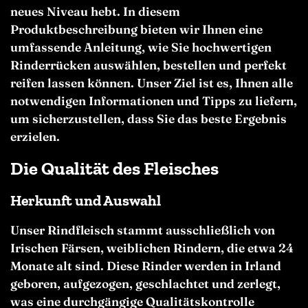
neues Niveau hebt. In diesem
Produktbeschreibung bieten wir Ihnen eine
umfassende Anleitung, wie Sie hochwertigen
Rinderrücken auswählen, bestellen und perfekt
reifen lassen können. Unser Ziel ist es, Ihnen alle
notwendigen Informationen und Tipps zu liefern,
um sicherzustellen, dass Sie das beste Ergebnis
erzielen.
Die Qualität des Fleisches
Herkunft und Auswahl
Unser Rindfleisch stammt ausschließlich von
Irischen Färsen, weiblichen Rindern, die etwa 24
Monate alt sind. Diese Rinder werden in Irland
geboren, aufgezogen, geschlachtet und zerlegt,
was eine durchgängige Qualitätskontrolle