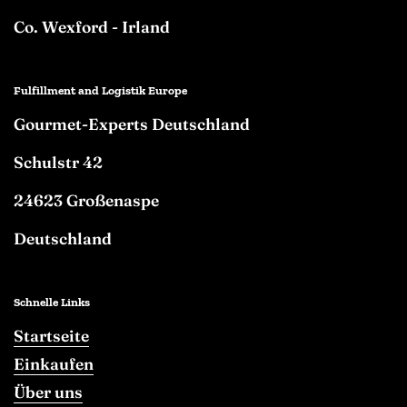
Co. Wexford - Irland
Fulfillment and Logistik Europe
Gourmet-Experts Deutschland
Schulstr 42
24623 Großenaspe
Deutschland
Schnelle Links
Startseite
Einkaufen
Über uns