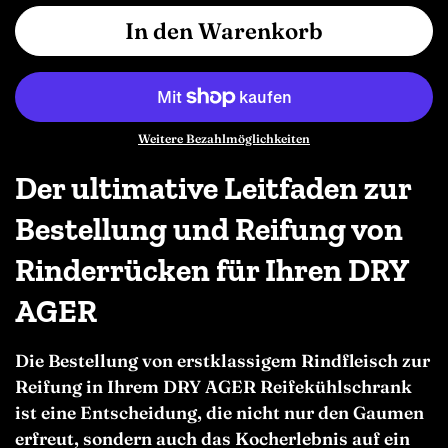
In den Warenkorb
Weitere Bezahlmöglichkeiten
Der ultimative Leitfaden zur
Bestellung und Reifung von
Rinderrücken für Ihren DRY
AGER
Die Bestellung von erstklassigem Rindfleisch zur
Reifung in Ihrem DRY AGER Reifekühlschrank
ist eine Entscheidung, die nicht nur den Gaumen
erfreut, sondern auch das Kocherlebnis auf ein