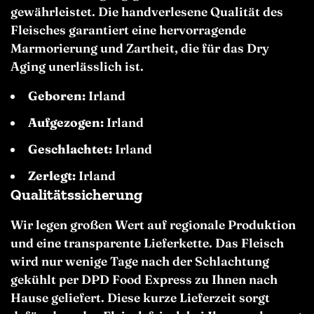
gewährleistet. Die handverlesene Qualität des
Fleisches garantiert eine hervorragende
Marmorierung und Zartheit, die für das Dry
Aging unerlässlich ist.
Geboren:
Irland
Aufgezogen:
Irland
Geschlachtet:
Irland
Zerlegt:
Irland
Qualitätssicherung
Wir legen großen Wert auf regionale Produktion
und eine transparente Lieferkette. Das Fleisch
wird nur wenige Tage nach der Schlachtung
gekühlt per DPD Food Express zu Ihnen nach
Hause geliefert. Diese kurze Lieferzeit sorgt