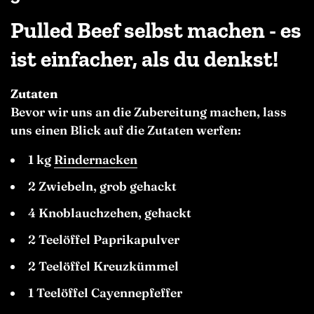
Pulled Beef selbst machen - es
ist einfacher, als du denkst!
Zutaten
Bevor wir uns an die Zubereitung machen, lass
uns einen Blick auf die Zutaten werfen:
1 kg
Rindernacken
2 Zwiebeln, grob gehackt
4 Knoblauchzehen, gehackt
2 Teelöffel Paprikapulver
2 Teelöffel Kreuzkümmel
1 Teelöffel Cayennepfeffer