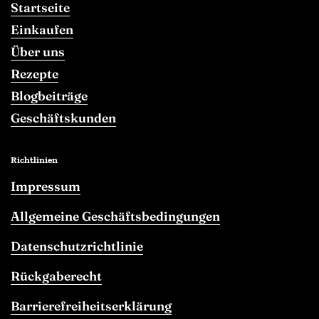
Startseite
Einkaufen
Über uns
Rezepte
Blogbeiträge
Geschäftskunden
Richtlinien
Impressum
Allgemeine Geschäftsbedingungen
Datenschutzrichtlinie
Rückgaberecht
Barrierefreiheitserklärung