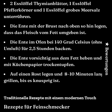
2 Esslöffel Thymianblätter, 1 Esslöffel
Pfefferkörner und 1 Esslöffel grobes Meersalz
unterrühren.
Die Ente mit der Brust nach oben so hin legen,
dass das Fleisch vom Fett umgeben ist.
Die Ente im Ofen bei 140 Grad Celsius (ohne
★ Bewertungen
Umluft) für 2,5 Stunden backen.
Die Ente vorsichtig aus dem Fett heben und
mit Küchenpapier trocken
tupfen.
Auf einen Rost legen und 8–10 Minuten lang
grillen, bis es knusprig ist.
Traditionelle Rezepte mit einem modernen Touch
Rezepte für Feinschmecker