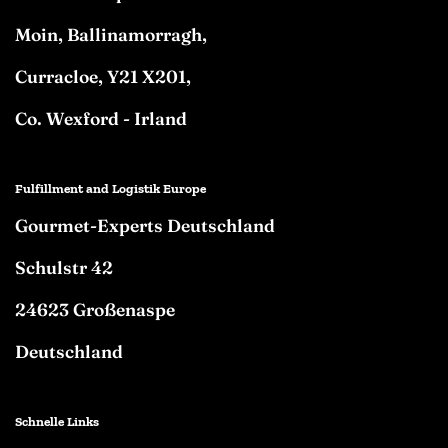
Moin, Ballinamorragh,
Curracloe, Y21 X201,
Co. Wexford - Irland
Fulfillment and Logistik Europe
Gourmet-Experts Deutschland
Schulstr 42
24623 Großenaspe
Deutschland
Schnelle Links