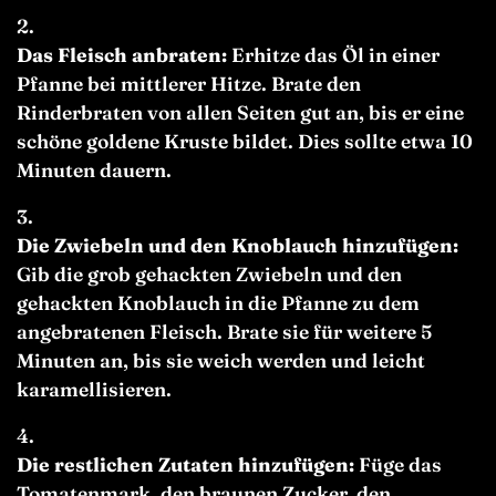
Das Fleisch anbraten:
Erhitze das Öl in einer
Pfanne bei mittlerer Hitze. Brate den
Rinderbraten von allen Seiten gut an, bis er eine
schöne goldene Kruste bildet. Dies sollte etwa 10
Minuten dauern.
Die Zwiebeln und den Knoblauch hinzufügen:
Gib die grob gehackten Zwiebeln und den
gehackten Knoblauch in die Pfanne zu dem
angebratenen Fleisch. Brate sie für weitere 5
Minuten an, bis sie weich werden und leicht
karamellisieren.
Die restlichen Zutaten hinzufügen:
Füge das
Tomatenmark, den braunen Zucker, den