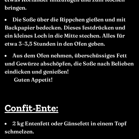
bringen.
Die Soße über die Rippchen gießen und mit
Backpapier bedecken. Dieses festdrücken und
ein kleines Loch in die Mitte stechen. Alles für
etwa 3–3,5 Stunden in den Ofen geben.
Aus dem Ofen nehmen, überschüssiges Fett
und Gewürze abschöpfen, die Soße nach Belieben
eindicken und genießen!
Guten Appetit!
Confit-Ente:
2 kg Entenfett oder Gänsefett in einem Topf
schmelzen.