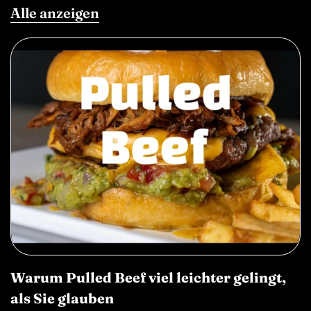
Alle anzeigen
Warum Pulled Beef viel leichter gelingt,
als Sie glauben