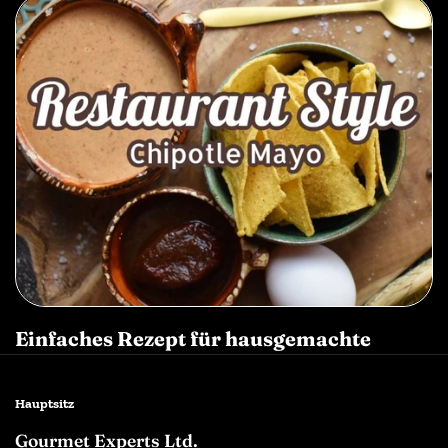
Einfaches Rezept für hausgemachte
Chipotle-Mayonnaise
Hauptsitz
Gourmet Experts Ltd.