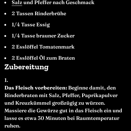
Salz
und Pfeffer nach Geschmack
2 Tassen Rinderbrühe
1/4 Tasse Essig
1/4 Tasse brauner Zucker
2 Esslöffel Tomatenmark
2 Esslöffel Öl zum Braten
Zubereitung
Das Fleisch vorbereiten:
Beginne damit, den
Rinderbraten mit Salz, Pfeffer, Paprikapulver
und Kreuzkümmel großzügig zu würzen.
Massiere die Gewürze gut in das Fleisch ein und
lasse es etwa 30 Minuten bei Raumtemperatur
ruhen.