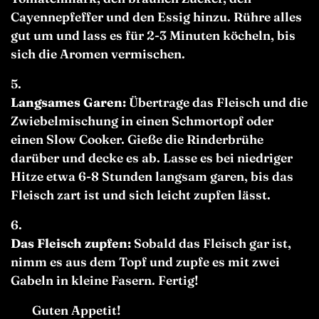
Cayennepfeffer und den Essig hinzu. Rühre alles
gut um und lass es für 2-3 Minuten köcheln, bis
sich die Aromen vermischen.
Langsames Garen:
Übertrage das Fleisch und die
Zwiebelmischung in einen Schmortopf oder
einen Slow Cooker. Gieße die Rinderbrühe
darüber und decke es ab. Lasse es bei niedriger
Hitze etwa 6-8 Stunden langsam garen, bis das
Fleisch zart ist und sich leicht zupfen lässt.
Das Fleisch zupfen:
Sobald das Fleisch gar ist,
nimm es aus dem Topf und zupfe es mit zwei
Gabeln in kleine Fasern. Fertig!
Guten Appetit!