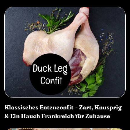
Klassisches Entenconfit – Zart, Knusprig
& Ein Hauch Frankreich für Zuhause