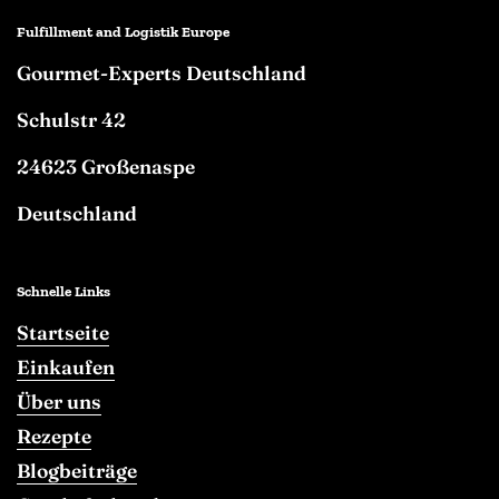
Fulfillment and Logistik Europe
Gourmet-Experts Deutschland
Schulstr 42
24623 Großenaspe
Deutschland
Schnelle Links
Startseite
Einkaufen
Über uns
Rezepte
Blogbeiträge