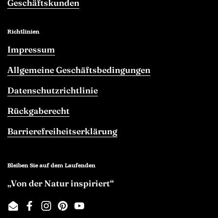
Geschäftskunden
Richtlinien
Impressum
Allgemeine Geschäftsbedingungen
Datenschutzrichtlinie
Rückgaberecht
Barrierefreiheitserklärung
Bleiben Sie auf dem Laufenden
„Von der Natur inspiriert“
Email
Facebook
Instagram
Pinterest
YouTube