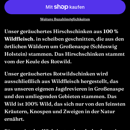
Weitere Bezahlmöglichkeiten
Unser geräuchertes Hirschschinken aus
100 %
Wildfleisch
. in scheiben geschnitten, die aus den
örtlichen Wäldern um Großenaspe (Schleswig
Holstein) stammen. Das Hirschschinken stammt
vom der Keule des Rotwild.
Unser geräuchertes Rotwildschinken wird
ausschließlich aus Wildfleisch hergestellt, das
aus unseren eigenen Jagdrevieren in Großenaspe
und den umliegenden Gebieten stammen.
Das
Wild ist 100% Wild, das sich nur von den feinsten
Kräutern, Knospen und Zweigen in der Natur
ernährt.