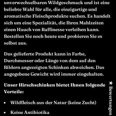
unverwechselbaren Wildgeschmack und ist eine
beliebte Wahl für alle, die einzigartige und
aromatische Fleischprodukte suchen. Es handelt
sich um eine Spezialität, die Ihren Mahlzeiten
einen Hauch von Raffinesse verleihen kann.
Bestellen Sie noch heute und probieren Sie es
selbst aus.
Das gelieferte Produkt kann in Farbe,
Durchmesser oder Länge von dem auf den
Bildern angezeigten Schinken abweichen. Das
angegebene Gewicht wird immer eingehalten.
★ Bewertungen
Unser Hirschschinken bietet Ihnen folgende
Vorteile:
Wildfleisch aus der Natur (keine Zucht)
Keine Antibiotika