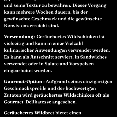
und seine Textur zu bewahren. Dieser Vorgang
kann mehrere Wochen dauern, bis der
gewünschte Geschmack und die gewünschte
Konsistenz erreicht sind.
Verwendung
:
Geräuchertes Wildschinken
ist
vielseitig und kann in einer Vielzahl
kulinarischer Anwendungen verwendet werden.
Es kann als Aufschnitt serviert, in Sandwiches
verwendet oder in Salate und Vorspeisen
eingearbeitet werden.
Gourmet-Option
: Aufgrund seines einzigartigen
Geschmacksprofils und der hochwertigen
Zutaten wird
geräuchertes Wildschinken
oft als
Gourmet-Delikatesse angesehen.
Geräuchertes Wildbret bietet einen